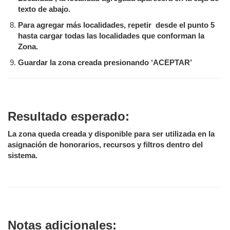
texto de abajo.
Para agregar más localidades, repetir desde el punto 5
hasta cargar todas las localidades que conforman la
Zona.
Guardar la zona creada presionando ‘ACEPTAR’
Resultado esperado:
La zona queda creada y disponible para ser utilizada en la
asignación de honorarios, recursos y filtros dentro del
sistema.
Notas adicionales: