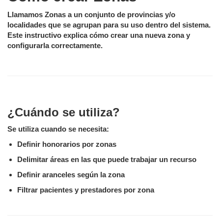
Llamamos Zonas a un conjunto de provincias y/o
localidades que se agrupan para su uso dentro del sistema.
Este instructivo explica cómo crear una nueva zona y
configurarla correctamente.
¿Cuándo se utiliza?
Se utiliza cuando se necesita:
Definir honorarios por zonas
Delimitar áreas en las que puede trabajar un recurso
Definir aranceles según la zona
Filtrar pacientes y prestadores por zona