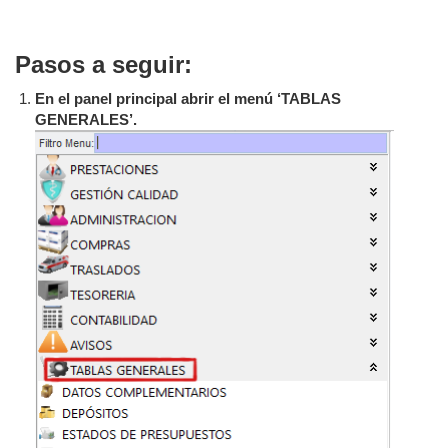
Pasos a seguir:
En el panel principal abrir el menú ‘TABLAS
GENERALES’.