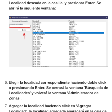
Localidad deseada en la casilla y presionar Enter. Se
abrirá la siguiente ventana:
Elegir la localidad correspondiente haciendo doble click
o presionando Enter. Se cerrará la ventana ‘Búsqueda de
Localidades’ y volverá la ventana ‘Administrador de
Zonas’.
Agregar la localidad haciendo click en ‘Agregar
Localidad’, la localidad agregada aparecerá en la caja de