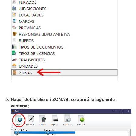
Hacer doble clic en ZONAS, se abrirá la siguiente
ventana;