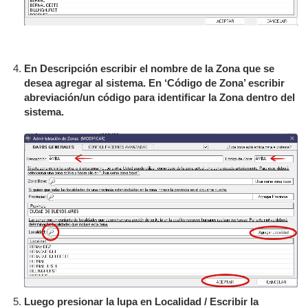
En Descripción escribir el nombre de la Zona que se
desea agregar al sistema. En ‘Código de Zona’ escribir
abreviación/un código para identificar la Zona dentro del
sistema.
Luego presionar la lupa en Localidad / Escribir la