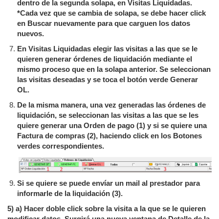
dentro de la segunda solapa, en Visitas Liquidadas.
*Cada vez que se cambia de solapa, se debe hacer click
en Buscar nuevamente para que carguen los datos
nuevos.
En Visitas Liquidadas elegir las visitas a las que se le
quieren generar órdenes de liquidación mediante el
mismo proceso que en la solapa anterior. Se seleccionan
las visitas deseadas y se toca el botón verde Generar
OL.
De la misma manera, una vez generadas las órdenes de
liquidación, se seleccionan las visitas a las que se les
quiere generar una Orden de pago (1) y si se quiere una
Factura de compras (2), haciendo click en los Botones
verdes correspondientes.
Si se quiere se puede envíar un mail al prestador para
informarle de la liquidación (3).
5) a) Hacer doble click sobre la visita a la que se le quieren
modificar datos. Surgirá una nueva ventana de Detalle de la