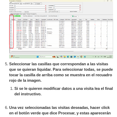
Seleccionar las casillas que correspondan a las visitas
que se quieran liquidar. Para seleccionar todas, se puede
tocar la casilla de arriba como se muestra en el recuadro
rojo de la imagen.
Si se le quieren modificar datos a una visita lea el final
del instructivo.
Una vez seleccionadas las visitas deseadas, hacer click
en el botón verde que dice Procesar, y estas aparecerán