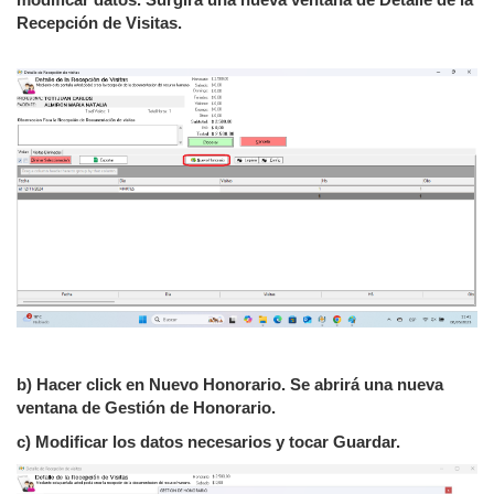
Recepción de Visitas.
b) Hacer click en Nuevo Honorario. Se abrirá una nueva
ventana de Gestión de Honorario.
c) Modificar los datos necesarios y tocar Guardar.