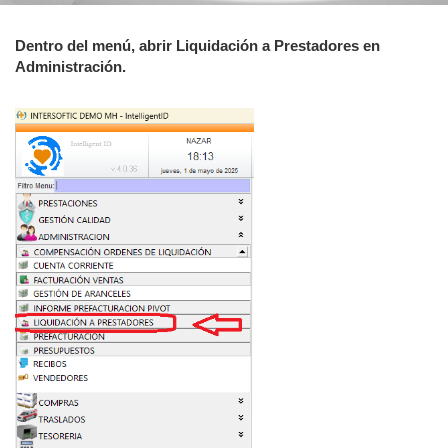
Dentro del menú, abrir Liquidación a Prestadores en
Administración.