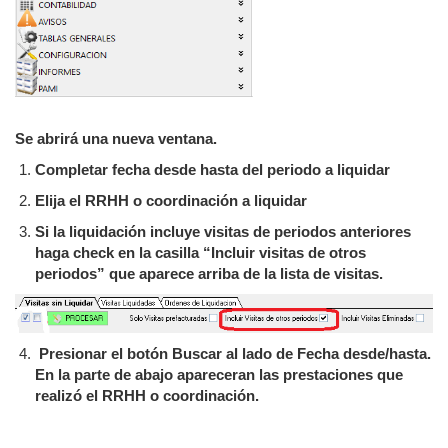
Se abrirá una nueva ventana.
Completar fecha desde hasta del periodo a liquidar
Elija el RRHH o coordinación a liquidar
Si la liquidación incluye visitas de periodos anteriores
haga check en la casilla “Incluir visitas de otros
periodos” que aparece arriba de la lista de visitas.
Presionar el botón Buscar al lado de Fecha desde/hasta.
En la parte de abajo apareceran las prestaciones que
realizó el RRHH o coordinación.