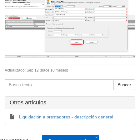
Actualizado:
Sep 12 (hace 10 meses)
Otros artí­culos
Liquidación a prestadores - descripción general