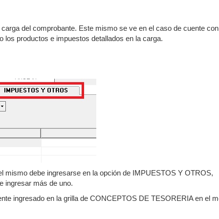
la carga del comprobante. Este mismo se ve en el caso de cuente con
 los productos e impuestos detallados en la carga.
, el mismo debe ingresarse en la opción de IMPUESTOS Y OTROS,
e ingresar más de uno.
amente ingresado en la grilla de CONCEPTOS DE TESORERIA en el 