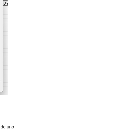
s de uno