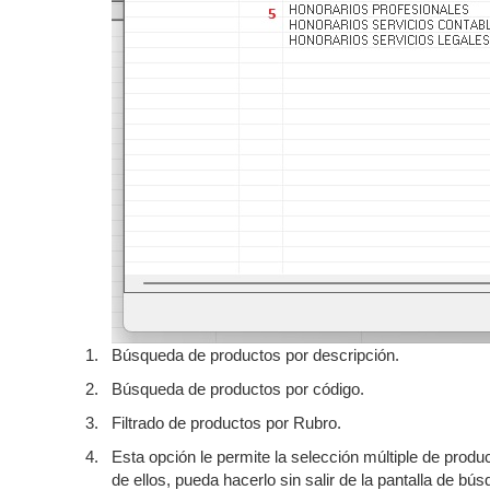
1.
Búsqueda de productos por descripción.
2.
Búsqueda de productos por código.
3.
Filtrado de productos por Rubro.
4.
Esta opción le permite la selección múltiple de prod
de ellos, pueda hacerlo sin salir de la pantalla de bú