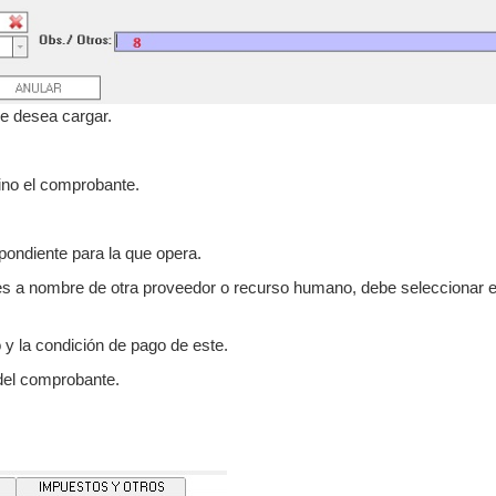
e desea cargar.
ino el comprobante.
pondiente para la que opera.
es a nombre de otra proveedor o recurso humano, debe seleccionar 
o y la condición de pago de este.
del comprobante.