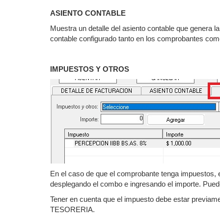
ASIENTO CONTABLE
Muestra un detalle del asiento contable que genera 
contable configurado tanto en los comprobantes como
IMPUESTOS Y OTROS
En el caso de que el comprobante tenga impuestos
desplegando el combo e ingresando el importe. Pued
Tener en cuenta que el impuesto debe estar previ
TESORERIA.