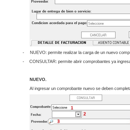
-
NUEVO: permite realizar la carga de un nuevo comp
-
CONSULTAR: permite abrir comprobantes ya ingresad
NUEVO.
Al ingresar un comprobante nuevo se deben completa