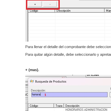
Para llenar el detalle del comprobante debe seleccion
Para quitar algún detalle, debe seleccionarlo y apret
+ (mas).