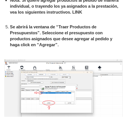
Nota: Si quiere agregar productos al pedido de manera
individual, o trayendo los ya asignados a la prestación,
vea los siguientes instructivos. LINK
Se abrirá la ventana de “Traer Productos de
Presupuestos”. Seleccione el presupuesto con
productos asignados que desee agregar al pedido y
haga click en “Agregar”.