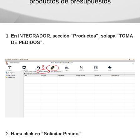
productos de presupuestos
En INTEGRADOR, sección “Productos”, solapa “TOMA
DE PEDIDOS”.
Haga click en “Solicitar Pedido”.