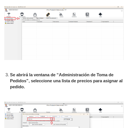
Se abrirá la ventana de “Administración de Toma de
Pedidos”, seleccione una lista de precios para asignar al
pedido.