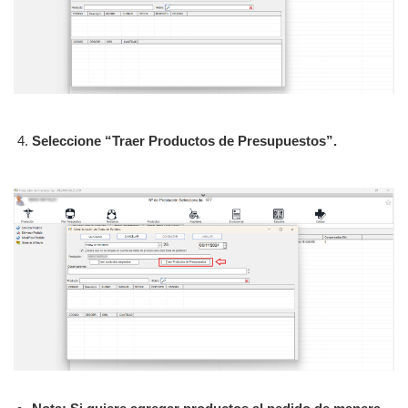
Seleccione “Traer Productos de Presupuestos”.