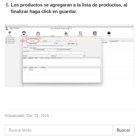
Los productos se agregaran a la lista de productos, al
finalizar haga click en guardar.
Actualizado:
Dec 12, 2024