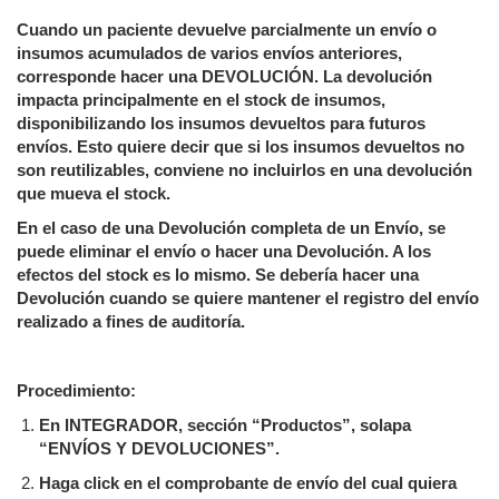
Cuando un paciente devuelve parcialmente un envío o
insumos acumulados de varios envíos anteriores,
corresponde hacer una DEVOLUCIÓN. La devolución
impacta principalmente en el stock de insumos,
disponibilizando los insumos devueltos para futuros
envíos. Esto quiere decir que si los insumos devueltos no
son reutilizables, conviene no incluirlos en una devolución
que mueva el stock.
En el caso de una Devolución completa de un Envío, se
puede eliminar el envío o hacer una Devolución. A los
efectos del stock es lo mismo. Se debería hacer una
Devolución cuando se quiere mantener el registro del envío
realizado a fines de auditoría.
Procedimiento:
En INTEGRADOR, sección “Productos”, solapa
“ENVÍOS Y DEVOLUCIONES”.
Haga click en el comprobante de envío del cual quiera