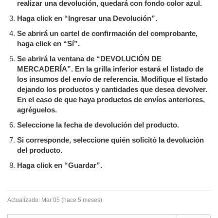
realizar una devolución, quedará con fondo color azul.
Haga click en “Ingresar una Devolución”.
Se abrirá un cartel de confirmación del comprobante,
haga click en “Sí”.
Se abrirá la ventana de “DEVOLUCIÓN DE
MERCADERÍA”. En la grilla inferior estará el listado de
los insumos del envío de referencia. Modifique el listado
dejando los productos y cantidades que desea devolver.
En el caso de que haya productos de envíos anteriores,
agréguelos.
Seleccione la fecha de devolución del producto.
Si corresponde, seleccione quién solicitó la devolución
del producto.
Haga click en “Guardar”.
Actualizado:
Mar 05 (hace 5 meses)