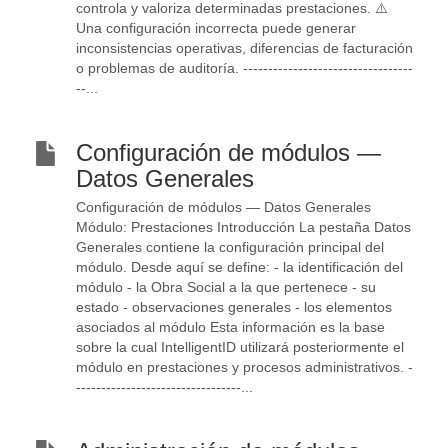
controla y valoriza determinadas prestaciones. ⚠️
Una configuración incorrecta puede generar
inconsistencias operativas, diferencias de facturación
o problemas de auditoría. ----------------------------------
--...
Configuración de módulos —
Datos Generales
Configuración de módulos — Datos Generales
Módulo: Prestaciones Introducción La pestaña Datos
Generales contiene la configuración principal del
módulo. Desde aquí se define: - la identificación del
módulo - la Obra Social a la que pertenece - su
estado - observaciones generales - los elementos
asociados al módulo Esta información es la base
sobre la cual IntelligentID utilizará posteriormente el
módulo en prestaciones y procesos administrativos. -
---------------------------------...