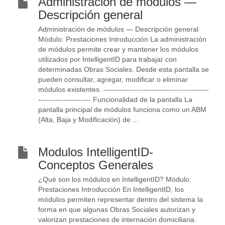
Administración de módulos —
Descripción general
Administración de módulos — Descripción general
Módulo: Prestaciones Introducción La administración
de módulos permite crear y mantener los módulos
utilizados por IntelligentID para trabajar con
determinadas Obras Sociales. Desde esta pantalla se
pueden consultar, agregar, modificar o eliminar
módulos existentes. ------------------------------------------
--------------------- Funcionalidad de la pantalla La
pantalla principal de módulos funciona como un ABM
(Alta, Baja y Modificación) de ...
Modulos IntelligentID-
Conceptos Generales
¿Qué son los módulos en IntelligentID? Módulo:
Prestaciones Introducción En IntelligentID, los
módulos permiten representar dentro del sistema la
forma en que algunas Obras Sociales autorizan y
valorizan prestaciones de internación domiciliaria.