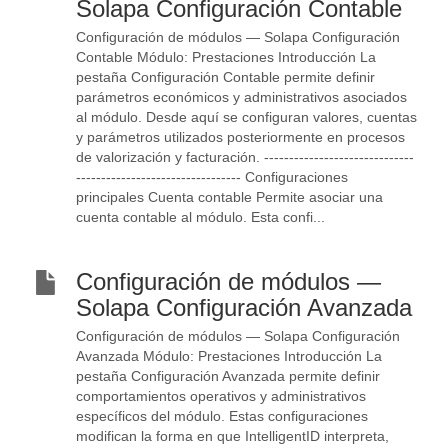
Solapa Configuración Contable
Configuración de módulos — Solapa Configuración
Contable Módulo: Prestaciones Introducción La
pestaña Configuración Contable permite definir
parámetros económicos y administrativos asociados
al módulo. Desde aquí se configuran valores, cuentas
y parámetros utilizados posteriormente en procesos
de valorización y facturación. ------------------------------
--------------------------------- Configuraciones
principales Cuenta contable Permite asociar una
cuenta contable al módulo. Esta confi...
Configuración de módulos —
Solapa Configuración Avanzada
Configuración de módulos — Solapa Configuración
Avanzada Módulo: Prestaciones Introducción La
pestaña Configuración Avanzada permite definir
comportamientos operativos y administrativos
específicos del módulo. Estas configuraciones
modifican la forma en que IntelligentID interpreta,