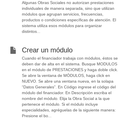
Algunas Obras Sociales no autorizan prestaciones
individuales de manera separada, sino que utilizan
módulos que agrupan servicios, frecuencias,
productos o condiciones específicas de atención. El
sistema utiliza esos módulos para organizar
distintos...
Crear un módulo
Cuando el financiador trabaja con módulos, éstos se
deben dar de alta en el sistema. Busque MODULOS
en el módulo de PRESTACIONES y haga doble click.
Se abre la ventana de MÓDULOS, haga click en
NUEVO. Se abre una ventana nueva, en la solapa
“Datos Generales”. En Código ingrese el código del
módulo del financiador. En Descripción escriba el
nombre del módulo. Elija la Obra Social a la que
pertenece el módulo. Si el módulo incluye
especialidades, agréguelas de la siguiente manera:
Presione el bo...