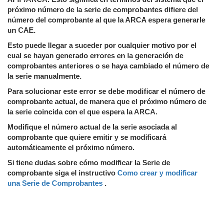
próximo número de la serie de comprobantes difiere del
número del comprobante al que la ARCA espera generarle
un CAE.
Esto puede llegar a suceder por cualquier motivo por el
cual se hayan generado errores en la generación de
comprobantes anteriores o se haya cambiado el número de
la serie manualmente.
Para solucionar este error se debe modificar el número de
comprobante actual, de manera que el próximo número de
la serie coincida con el que espera la ARCA.
Modifique el número actual de la serie asociada al
comprobante que quiere emitir y se modificará
automáticamente el próximo número.
Si tiene dudas sobre cómo modificar la Serie de
comprobante siga el instructivo
Como crear y modificar
una Serie de Comprobantes
.